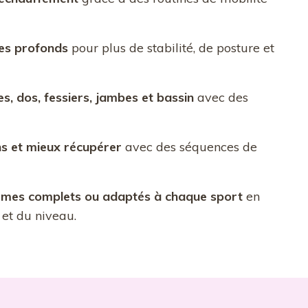
les profonds
pour plus de stabilité, de posture et
es, dos, fessiers, jambes et bassin
avec des
ns et mieux récupérer
avec des séquences de
mes complets ou adaptés à chaque sport
en
 et du niveau.