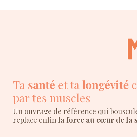
Ta
santé
et ta
longévité
c
par tes muscles
Un ouvrage de référence qui bouscule 
replace enfin
la force au cœur de la