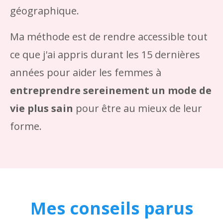
géographique.
Ma méthode est de rendre accessible tout
ce que j'ai appris durant les 15 dernières
années pour aider les femmes à
entreprendre sereinement un mode de
vie plus sain
pour être au mieux de leur
forme.
Mes conseils parus