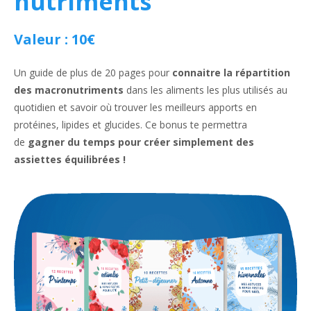
nutriments
Valeur : 10€
Un guide de plus de 20 pages pour
connaitre la répartition
des macronutriments
dans les aliments les plus utilisés au
quotidien et savoir où trouver les meilleurs apports en
protéines, lipides et glucides. Ce bonus te permettra
de
gagner du temps pour créer simplement des
assiettes équilibrées !