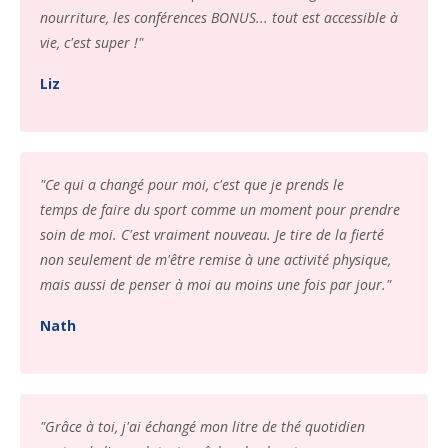
nourriture, les conférences BONUS... tout est accessible à
vie, c'est super !"
Liz
"Ce qui a changé pour moi, c'est que je prends le
temps de faire du sport comme un moment pour prendre
soin de moi. C'est vraiment nouveau. Je tire de la fierté
non seulement de m'être remise à une activité physique,
mais aussi de penser à moi au moins une fois par jour."
Nath
"Grâce à toi, j'ai échangé mon litre de thé quotidien