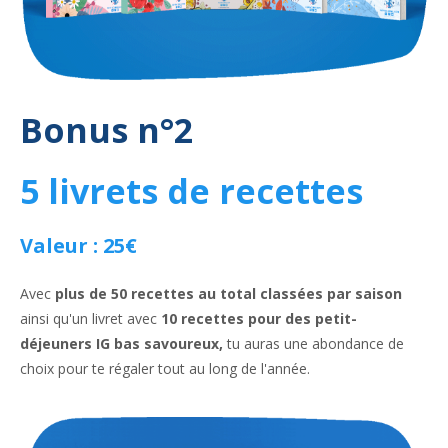
Bonus n°2
5 livrets de recettes
Valeur : 25€
Avec
plus de 50 recettes au total classées par saison
ainsi qu'un livret avec
10 recettes pour des petit-
déjeuners IG bas savoureux,
tu auras une abondance de
choix pour te régaler tout au long de l'année.