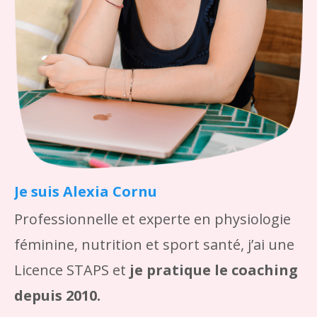
Je suis Alexia Cornu
Professionnelle et experte en
physiologie
féminine, nutrition et sport santé, j’ai une
Licence STAPS et
je pratique le coaching
depuis 2010.