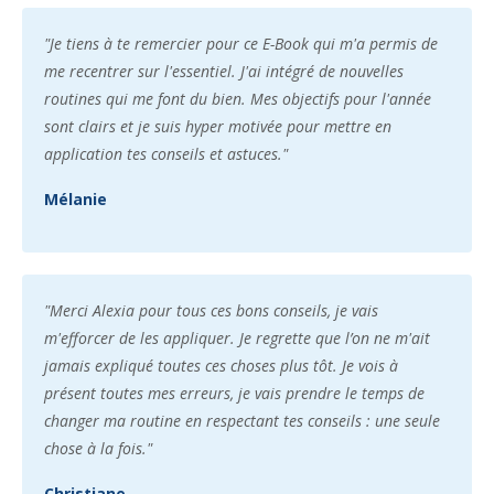
"Je tiens à te remercier pour ce E-Book qui m'a permis de
me recentrer sur l'essentiel. J'ai intégré de nouvelles
routines qui me font du bien. Mes objectifs pour l'année
sont clairs et je suis hyper motivée pour mettre en
application tes conseils et astuces."
Mélanie
"Merci Alexia pour tous ces bons conseils, je vais
m'efforcer de les appliquer. Je regrette que l’on ne m'ait
jamais expliqué toutes ces choses plus tôt. Je vois à
présent toutes mes erreurs, je vais prendre le temps de
changer ma routine en respectant tes conseils : une seule
chose à la fois."
Christiane