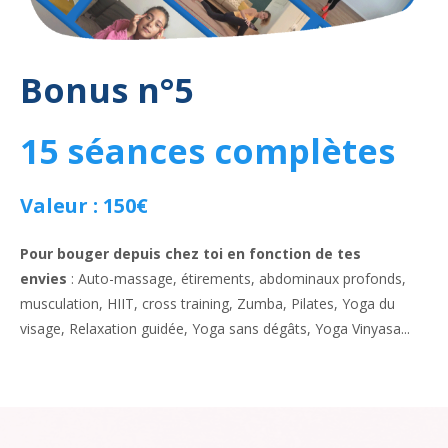
Bonus n°5
15 séances complètes
Valeur : 150€
Pour bouger depuis chez toi en fonction de tes
envies
:
Auto-massage, étirements, abdominaux profonds,
musculation, HIIT, cross training, Zumba, Pilates, Yoga du
visage, Relaxation guidée, Yoga sans dégâts, Yoga Vinyasa...