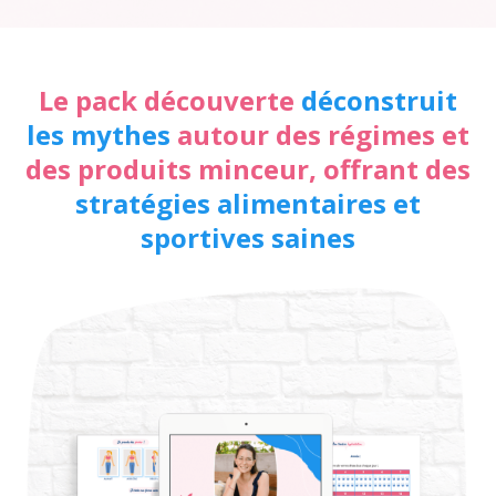
Le pack découverte
déconstruit
les mythes
autour des régimes et
des produits minceur, offrant des
stratégies alimentaires et
sportives saines