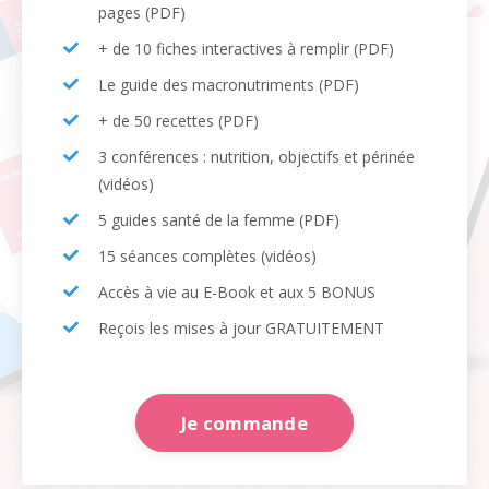
pages (PDF)
+ de 10 fiches interactives à remplir (PDF)
Le guide des macronutriments (PDF)
+ de 50 recettes (PDF)
3 conférences : nutrition, objectifs et périnée
(vidéos)
5 guides santé de la femme (PDF)
15 séances complètes (vidéos)
Accès à vie au E-Book et aux 5 BONUS
Reçois les mises à jour GRATUITEMENT
Je commande