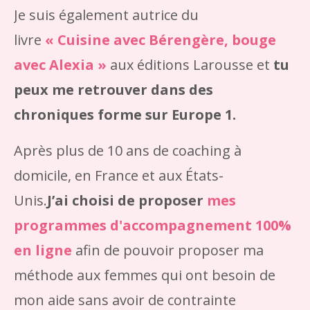
Je suis également autrice du
livre
«
Cuisine avec Bérengère, bouge
avec Alexia »
aux éditions Larousse et
tu
peux me retrouver dans des
chroniques forme sur Europe 1.
Après plus de 10 ans de coaching à
domicile, en France et aux États-
Unis.
J’ai choisi de proposer
mes
programmes d'accompagnement 100%
en ligne
afin de pouvoir proposer ma
méthode aux femmes qui ont besoin de
mon aide sans avoir de contrainte