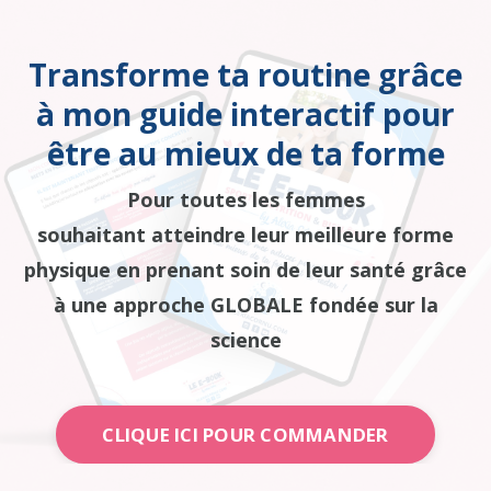
Transforme ta routine grâce
à mon guide interactif pour
être au mieux de ta forme
Pour toutes les femmes
souhaitant atteindre leur meilleure forme
physique en prenant soin de leur santé grâce
à une approche GLOBALE fondée sur la
science
CLIQUE ICI POUR COMMANDER