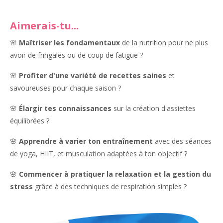
Aimerais-tu...
🌸
Maîtriser les fondamentaux
de la nutrition pour ne plus
avoir de fringales ou de coup de fatigue ?
🌸
Profiter d'une variété de recettes saines
et
savoureuses pour chaque saison ?
🌸
Élargir tes connaissances
sur la création d'assiettes
équilibrées ?
🌸
Apprendre à varier ton entraînement
avec des séances
de yoga, HIIT, et musculation adaptées à ton objectif ?
🌸
Commencer à pratiquer la relaxation et la gestion du
stress
grâce à des techniques de respiration simples ?