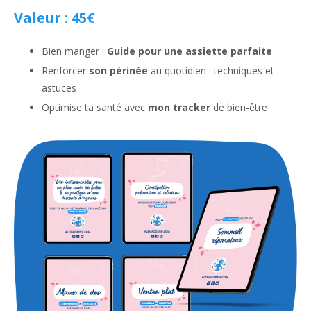
Valeur : 45€
Bien manger :
Guide pour une assiette parfaite
Renforcer
son périnée
au quotidien : techniques et
astuces
Optimise ta santé avec
mon tracker
de bien-être