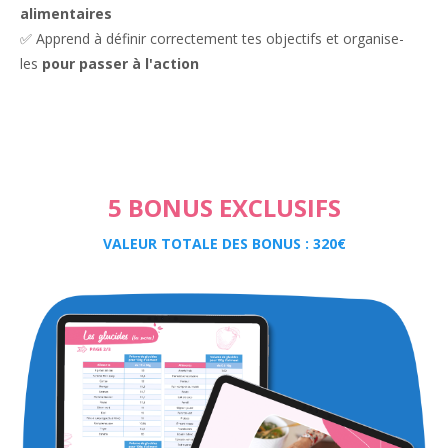
alimentaires
✅ Apprend à définir correctement tes objectifs et organise-
les
pour passer à l'action
5 BONUS EXCLUSIFS
VALEUR TOTALE DES BONUS : 320€