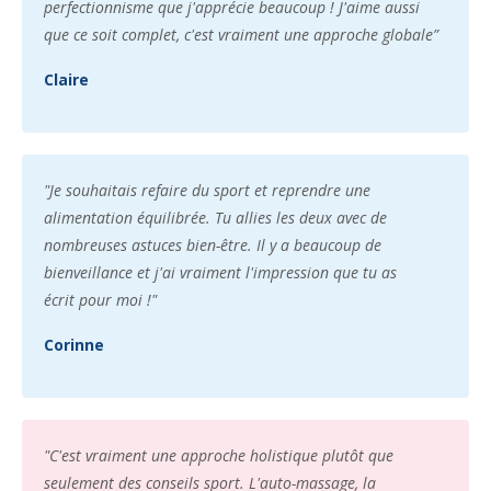
perfectionnisme que j'apprécie beaucoup ! J'aime aussi
que ce soit complet, c'est vraiment une approche globale”
Claire
"Je souhaitais refaire du sport et reprendre une
alimentation équilibrée. Tu allies les deux avec de
nombreuses astuces bien-être. Il y a beaucoup de
bienveillance et j'ai vraiment l'impression que tu as
écrit pour moi !"
Corinne
"C'est vraiment une approche holistique plutôt que
seulement des conseils sport. L'auto-massage, la