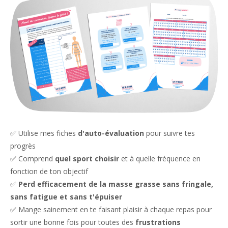
✅ Utilise mes fiches
d'auto-évaluation
pour suivre tes
progrès
✅ Comprend
quel sport choisir
et à quelle fréquence en
fonction de ton objectif
✅
Perd efficacement de la masse grasse sans fringale,
sans fatigue et sans t'épuiser
✅ Mange sainement en te faisant plaisir à chaque repas pour
sortir une bonne fois pour toutes des
frustrations