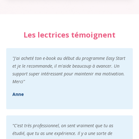
Les lectrices témoignent
"J'ai acheté ton e-book au début du programme Easy Start
et je le recommande, il m'aide beaucoup à avancer. Un
support super intéressant pour maintenir ma motivation.
Merci"
Anne
“C'est très professionnel, on sent vraiment que tu as
étudié, que tu as une expérience. Il y a une sorte de