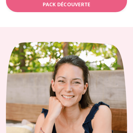
PACK DÉCOUVERTE