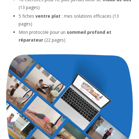
(13 pages)
5 fiches
ventre plat
: mes solutions efficaces
(13
pages)
Mon protocole pour un
sommeil profond et
réparateur
(22 pages)