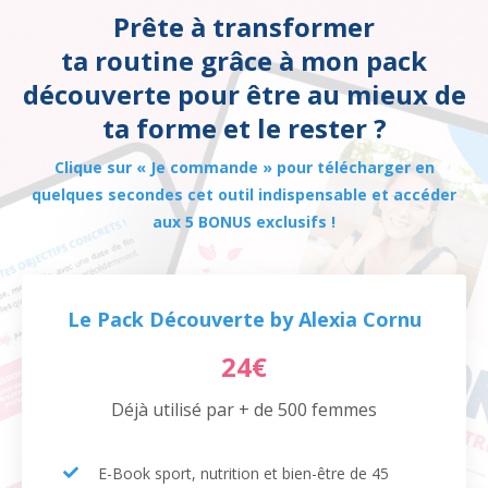
Prête à transformer
ta routine grâce à mon pack
découverte pour être au mieux de
ta forme et le rester ?
Clique sur « Je commande » pour télécharger en
quelques secondes cet outil indispensable et accéder
aux 5 BONUS exclusifs !
Le Pack Découverte by Alexia Cornu
24€
Déjà utilisé par + de 500 femmes
E-Book sport, nutrition et bien-être de 45