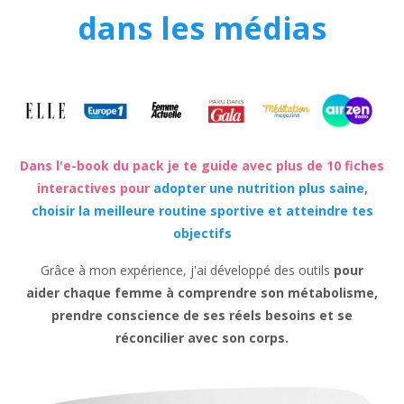
dans les médias
Dans l'e-book du pack je te guide avec plus de 10 fiches
interactives pour
adopter une nutrition plus saine,
choisir la meilleure routine sportive et atteindre tes
objectifs
Grâce à mon expérience, j'ai développé des outils
pour
aider chaque femme à comprendre son métabolisme,
prendre conscience de ses réels besoins et se
réconcilier avec son corps.