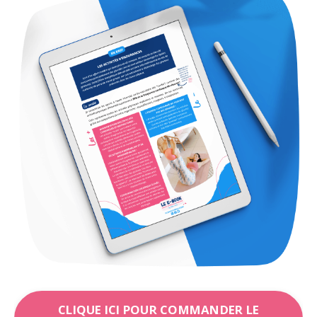
CLIQUE ICI POUR COMMANDER LE