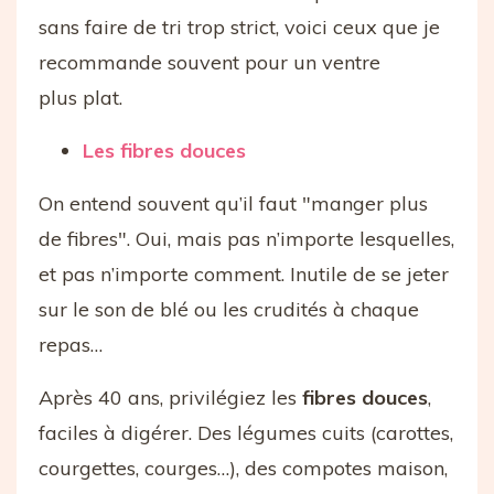
sans faire de tri trop strict, voici ceux que je
recommande souvent pour un ventre
plus plat.
Les fibres douces
On entend souvent qu’il faut "manger plus
de fibres". Oui, mais pas n’importe lesquelles,
et pas n’importe comment. Inutile de se jeter
sur le son de blé ou les crudités à chaque
repas…
Après 40 ans, privilégiez les
fibres douces
,
faciles à digérer. Des légumes cuits (carottes,
courgettes, courges…), des compotes maison,