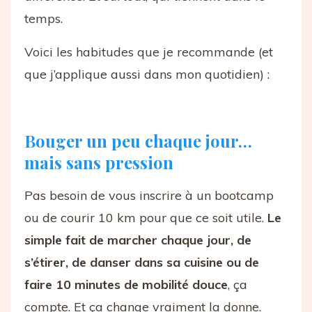
temps.
Voici les habitudes que je recommande (et
que j’applique aussi dans mon quotidien) :
Bouger un peu chaque jour…
mais sans pression
Pas besoin de vous inscrire à un bootcamp
ou de courir 10 km pour que ce soit utile.
Le
simple fait de marcher chaque jour, de
s’étirer, de danser dans sa cuisine ou de
faire 10 minutes de mobilité douce
, ça
compte. Et ça change vraiment la donne.