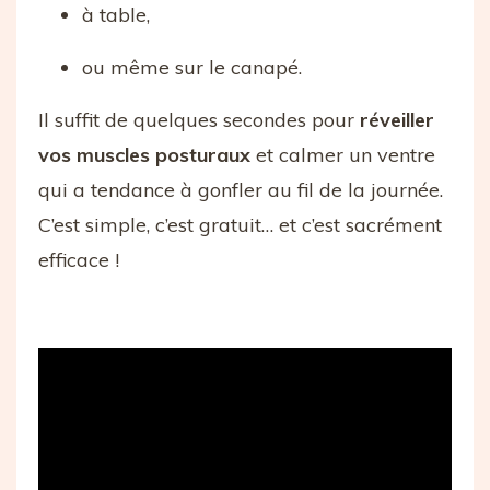
à table,
ou même sur le canapé.
Il suffit de quelques secondes pour
réveiller
vos muscles posturaux
et calmer un ventre
qui a tendance à gonfler au fil de la journée.
C’est simple, c’est gratuit… et c’est sacrément
efficace !