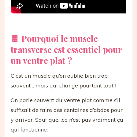
🍫 Pourquoi le muscle
transverse est essentiel pour
un ventre plat ?
C'est un muscle qu’on oublie bien trop
souvent… mais qui change pourtant tout !
On parle souvent du ventre plat comme s’il
suffisait de faire des centaines d’abdos pour
y arriver. Sauf que…ce n’est pas vraiment ça
qui fonctionne.