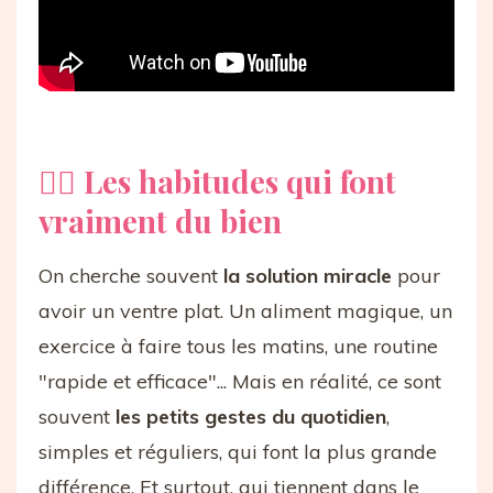
👍🏻 Les habitudes qui font
vraiment du bien
On cherche souvent
la solution miracle
pour
avoir un ventre plat. Un aliment magique, un
exercice à faire tous les matins, une routine
"rapide et efficace"... Mais en réalité, ce sont
souvent
les petits gestes du quotidien
,
simples et réguliers, qui font la plus grande
différence. Et surtout, qui tiennent dans le