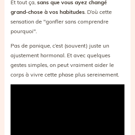
Et tout ça,
sans que vous ayez changé
grand-chose à vos habitudes
. D’où cette
sensation de "gonfler sans comprendre
pourquoi".
Pas de panique, c’est (souvent) juste un
ajustement hormonal. Et avec quelques
gestes simples, on peut vraiment aider le
corps à vivre cette phase plus sereinement.