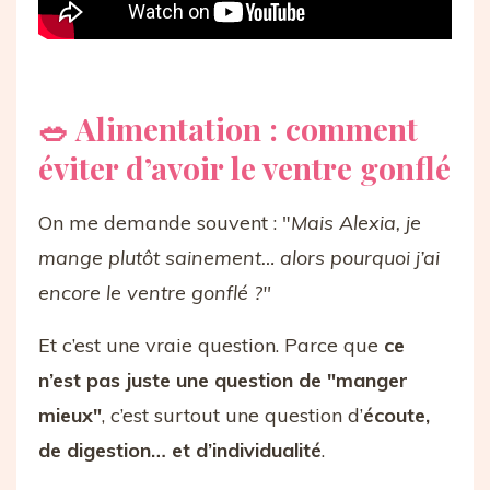
🥗 Alimentation : comment
éviter d’avoir le ventre gonflé
On me demande souvent : "
Mais Alexia, je
mange plutôt sainement… alors pourquoi j’ai
encore le ventre gonflé ?"
Et c’est une vraie question. Parce que
ce
n’est pas juste une question de "manger
mieux"
, c’est surtout une question d’
écoute,
de digestion… et d’individualité
.