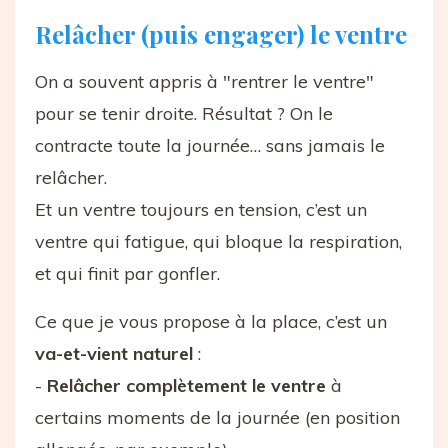
Relâcher (puis engager) le ventre
On a souvent appris à "rentrer le ventre"
pour se tenir droite. Résultat ? On le
contracte toute la journée… sans jamais le
relâcher.
Et un ventre toujours en tension, c’est un
ventre qui fatigue, qui bloque la respiration,
et qui finit par gonfler.
Ce que je vous propose à la place, c’est un
va-et-vient naturel
:
-
Relâcher complètement le ventre
à
certains moments de la journée (en position