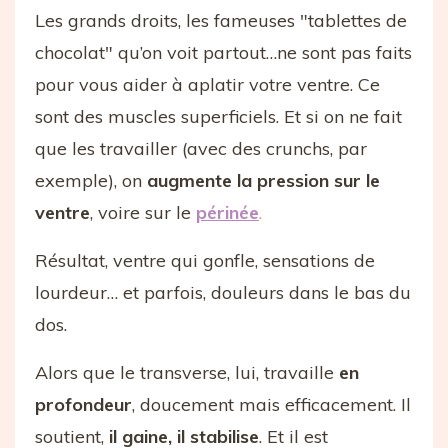
Les grands droits, les fameuses "tablettes de
chocolat" qu’on voit partout…ne sont pas faits
pour vous aider à aplatir votre ventre. Ce
sont des muscles superficiels. Et si on ne fait
que les travailler (avec des crunchs, par
exemple), on
augmente la pression sur le
ventre
, voire sur le
périnée
.
Résultat, ventre qui gonfle, sensations de
lourdeur… et parfois, douleurs dans le bas du
dos.
Alors que le transverse, lui, travaille
en
profondeur
, doucement mais efficacement. Il
soutient,
il gaine, il stabilise
. Et il est