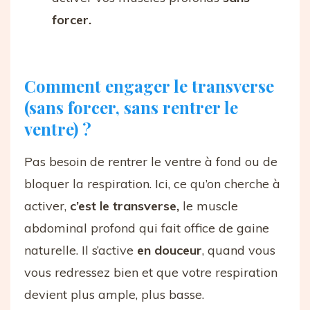
forcer.
Comment engager le transverse
(sans forcer, sans rentrer le
ventre) ?
Pas besoin de rentrer le ventre à fond ou de
bloquer la respiration. Ici, ce qu’on cherche à
activer,
c’est le transverse,
le muscle
abdominal profond qui fait office de gaine
naturelle. Il s’active
en douceur
, quand vous
vous redressez bien et que votre respiration
devient plus ample, plus basse.