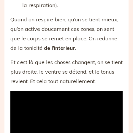
la respiration).
Quand on respire bien, qu’on se tient mieux,
qu’on active doucement ces zones, on sent
que le corps se remet en place. On redonne
de la tonicité
de l’intérieur
.
Et c’est là que les choses changent, on se tient
plus droite, le ventre se détend, et le tonus
revient. Et cela tout naturellement.