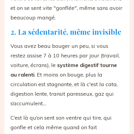
et on se sent vite "gonflée", même sans avoir
beaucoup mangé.
2. La sédentarité, même invisible
Vous avez beau bouger un peu, si vous
restez assise 7 à 10 heures par jour (travail,
voiture, écrans), le
système digestif tourne
au ralenti
. Et moins on bouge, plus la
circulation est stagnante, et là c'est la cata,
digestion lente, transit paresseux, gaz qui
s’accumulent…
C’est là qu’on sent son ventre qui tire, qui
gonfle et cela même quand on fait