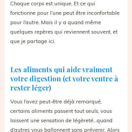
Chaque corps est unique. Et ce qui
fonctionne pour l’une peut être inconfortable
pour l’autre. Mais il y a quand même
quelques repères qui reviennent souvent, et
que je partage ici.
Les aliments qui aide vraiment
votre digestion (et votre ventre à
rester léger)
Vous l’avez peut-être déjà remarqué,
certains aliments passent tout seuls, vous
laissent une sensation de légèreté…quand
d’autres vous ballonnent sans prévenir. Alors