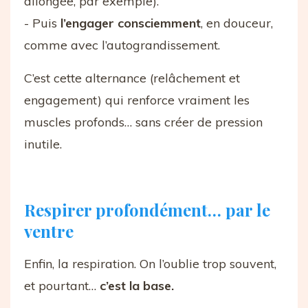
allongée, par exemple).
- Puis
l’engager consciemment
, en douceur,
comme avec l’autograndissement.
C’est cette alternance (relâchement et
engagement) qui renforce vraiment les
muscles profonds… sans créer de pression
inutile.
Respirer profondément… par le
ventre
Enfin, la respiration. On l’oublie trop souvent,
et pourtant…
c’est la base.