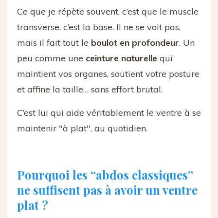
Ce que je répète souvent, c’est que le muscle
transverse, c’est la base. Il ne se voit pas,
mais il fait tout le
boulot en profondeur
. Un
peu comme une
ceinture naturelle
qui
maintient vos organes, soutient votre posture
et affine la taille… sans effort brutal.
C’est lui qui aide véritablement le ventre à se
maintenir "à plat", au quotidien.
Pourquoi les “abdos classiques”
ne suffisent pas à avoir un ventre
plat ?