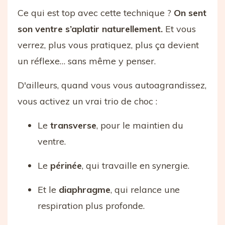
Ce qui est top avec cette technique ?
On sent
son ventre s’aplatir naturellement.
Et vous
verrez, plus vous pratiquez, plus ça devient
un réflexe… sans même y penser.
D'ailleurs, quand vous vous autoagrandissez,
vous activez un vrai trio de choc :
Le
transverse
, pour le maintien du
ventre.
Le
périnée
, qui travaille en synergie.
Et le
diaphragme
, qui relance une
respiration plus profonde.