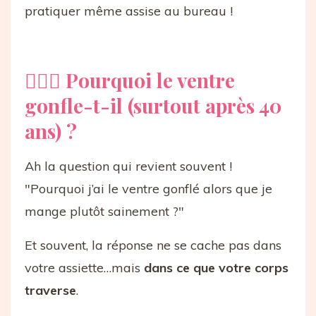
pratiquer même assise au bureau !
🤷🏻‍♀️ Pourquoi le ventre
gonfle-t-il (surtout après 40
ans) ?
Ah la question qui revient souvent !
"Pourquoi j’ai le ventre gonflé alors que je
mange plutôt sainement ?"
Et souvent, la réponse ne se cache pas dans
votre assiette…mais
dans ce que votre corps
traverse
.