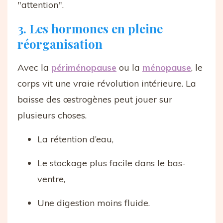
"attention".
3. Les hormones en pleine
réorganisation
Avec la
périménopause
ou la
ménopause
, le
corps vit une vraie révolution intérieure. La
baisse des œstrogènes peut jouer sur
plusieurs choses.
La rétention d’eau,
Le stockage plus facile dans le bas-
ventre,
Une digestion moins fluide.