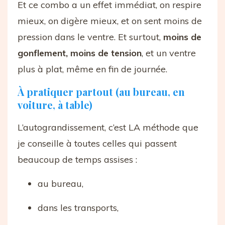
Et ce combo a un effet immédiat, on respire
mieux, on digère mieux, et on sent moins de
pression dans le ventre. Et surtout,
moins de
gonflement, moins de tension
, et un ventre
plus à plat, même en fin de journée.
À pratiquer partout (au bureau, en
voiture, à table)
L’autograndissement, c’est LA méthode que
je conseille à toutes celles qui passent
beaucoup de temps assises :
au bureau,
dans les transports,