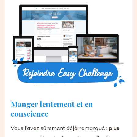
Manger lentement et en
conscience
Vous l’avez sûrement déjà remarqué :
plus