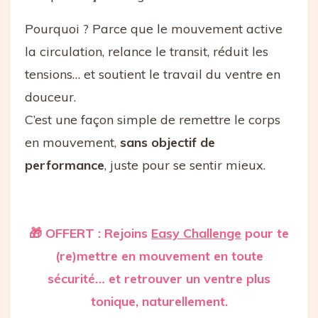
Pourquoi ? Parce que le mouvement active
la circulation, relance le transit, réduit les
tensions… et soutient le travail du ventre en
douceur.
C’est une façon simple de remettre le corps
en mouvement,
sans objectif de
performance
, juste pour se sentir mieux.
🎁 OFFERT : Rejoins
Easy Challenge
pour te
(re)mettre en mouvement en toute
sécurité… et retrouver un ventre plus
tonique, naturellement.