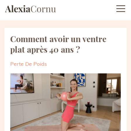
Comment avoir un ventre
plat après 40 ans ?
Perte De Poids