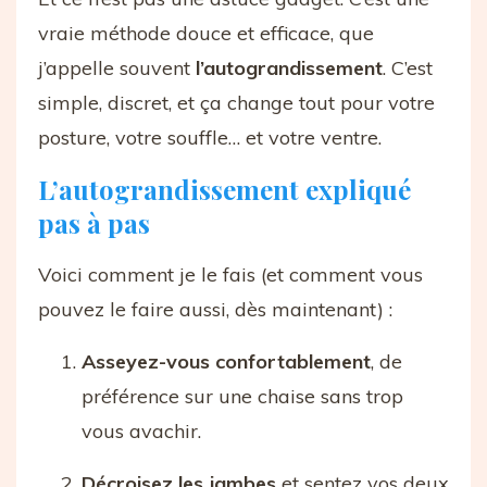
vraie méthode douce et efficace, que
j’appelle souvent
l’autograndissement
. C’est
simple, discret, et ça change tout pour votre
posture, votre souffle… et votre ventre.
L’autograndissement expliqué
pas à pas
Voici comment je le fais (et comment vous
pouvez le faire aussi, dès maintenant) :
Asseyez-vous confortablement
, de
préférence sur une chaise sans trop
vous avachir.
Décroisez les jambes
et sentez vos deux