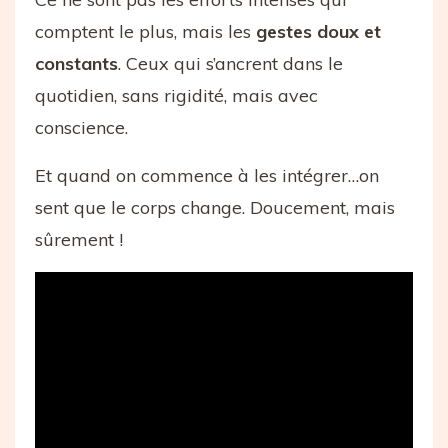
comptent le plus, mais les
gestes doux et
constants
. Ceux qui s’ancrent dans le
quotidien, sans rigidité, mais avec
conscience.
Et quand on commence à les intégrer…on
sent que le corps change. Doucement, mais
sûrement !