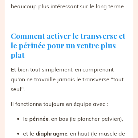
beaucoup plus intéressant sur le long terme.
Comment activer le transverse et
le périnée pour un ventre plus
plat
Et bien tout simplement, en comprenant
qu'on ne travaille jamais le transverse "tout
seul".
Il fonctionne toujours en équipe avec :
le
périnée
, en bas (le plancher pelvien),
et le
diaphragme
, en haut (le muscle de