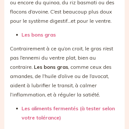
ou encore du quinoa, du riz basmati ou des
flocons d’avoine. C’est beaucoup plus doux
pour le système digestif…et pour le ventre.
Les bons gras
Contrairement à ce qu’on croit, le gras n’est
pas l’ennemi du ventre plat, bien au
contraire.
Les bons gras
, comme ceux des
amandes, de l’huile d’olive ou de l’avocat,
aident à lubrifier le transit, à calmer
l’inflammation, et à réguler la satiété.
Les aliments fermentés (à tester selon
votre tolérance)