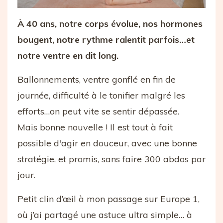
À 40 ans, notre corps évolue, nos hormones
bougent, notre rythme ralentit parfois…et
notre ventre en dit long.
Ballonnements, ventre gonflé en fin de
journée, difficulté à le tonifier malgré les
efforts…on peut vite se sentir dépassée.
Mais bonne nouvelle ! Il est tout à fait
possible d'agir en douceur, avec une bonne
stratégie, et promis, sans faire 300 abdos par
jour.
Petit clin d’œil à mon passage sur Europe 1,
où j’ai partagé une astuce ultra simple… à