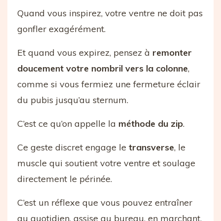
Quand vous inspirez, votre ventre ne doit pas
gonfler exagérément.
Et quand vous expirez, pensez à
remonter
doucement votre nombril vers la colonne
,
comme si vous fermiez une fermeture éclair
du pubis jusqu’au sternum.
C’est ce qu’on appelle la
méthode du zip
.
Ce geste discret engage le
transverse
, le
muscle qui soutient votre ventre et soulage
directement le périnée.
C’est un réflexe que vous pouvez entraîner
au quotidien, assise au bureau, en marchant,