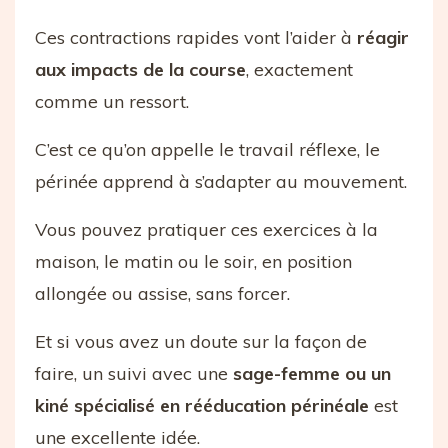
Ces contractions rapides vont l’aider à
réagir
aux impacts de la course
, exactement
comme un ressort.
C’est ce qu’on appelle le travail réflexe, le
périnée apprend à s’adapter au mouvement.
Vous pouvez pratiquer ces exercices à la
maison, le matin ou le soir, en position
allongée ou assise, sans forcer.
Et si vous avez un doute sur la façon de
faire, un suivi avec une
sage-femme ou un
kiné spécialisé en rééducation périnéale
est
une excellente idée.