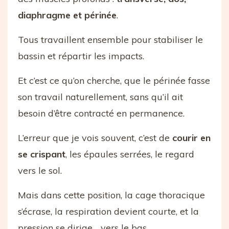
diaphragme et périnée
.
Tous travaillent ensemble pour stabiliser le
bassin et répartir les impacts.
Et c’est ce qu’on cherche, que le périnée fasse
son travail naturellement, sans qu’il ait
besoin d’être contracté en permanence.
L’erreur que je vois souvent, c’est de
courir en
se crispant
, les épaules serrées, le regard
vers le sol.
Mais dans cette position, la cage thoracique
s’écrase, la respiration devient courte, et la
pression se dirige… vers le bas.