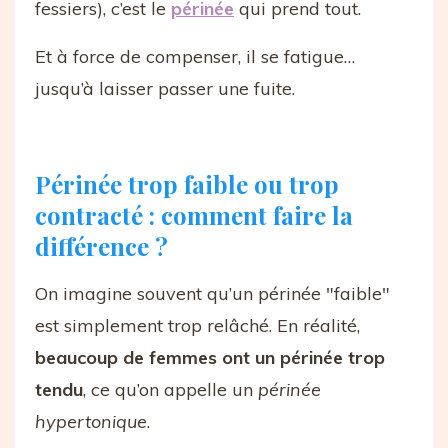
fessiers), c’est le
périnée
qui prend tout.
Et à force de compenser, il se fatigue…
jusqu’à laisser passer une fuite.
Périnée trop faible ou trop
contracté : comment faire la
différence ?
On imagine souvent qu’un périnée "faible"
est simplement trop relâché. En réalité,
beaucoup de femmes ont un périnée trop
tendu
, ce qu’on appelle un
périnée
hypertonique
.