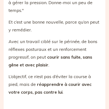
à gérer la pression. Donne-moi un peu de
temps."
Et c’est une bonne nouvelle, parce qu’on peut
y remédier.
Avec un travail ciblé sur le périnée, de bons
réflexes posturaux et un renforcement
progressif, on peut
courir sans fuite, sans
gêne et avec plaisir
.
L’objectif, ce n’est pas d’éviter la course à
pied, mais de
réapprendre à courir avec
votre corps, pas contre lui
.