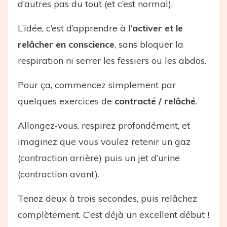
d’autres pas du tout (et c’est normal).
L’idée, c’est d’apprendre à l’
activer et le
relâcher en conscience
, sans bloquer la
respiration ni serrer les fessiers ou les abdos.
Pour ça, commencez simplement par
quelques exercices de
contracté / relâché
.
Allongez-vous, respirez profondément, et
imaginez que vous voulez retenir un gaz
(contraction arrière) puis un jet d’urine
(contraction avant).
Tenez deux à trois secondes, puis relâchez
complètement. C’est déjà un excellent début !