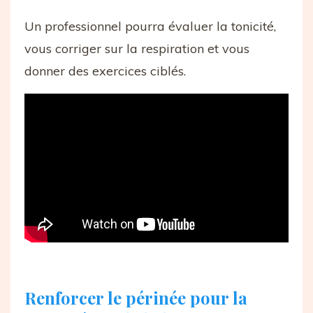
Un professionnel pourra évaluer la tonicité,
vous corriger sur la respiration et vous
donner des exercices ciblés.
Renforcer le périnée pour la