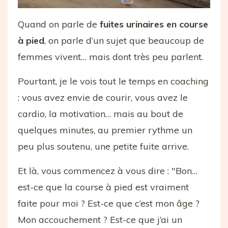
Quand on parle de
fuites urinaires en course
à pied
, on parle d’un sujet que beaucoup de
femmes vivent… mais dont très peu parlent.
Pourtant, je le vois tout le temps en coaching
: vous avez envie de courir, vous avez le
cardio, la motivation… mais au bout de
quelques minutes, au premier rythme un
peu plus soutenu, une petite fuite arrive.
Et là, vous commencez à vous dire : "Bon…
est-ce que la course à pied est vraiment
faite pour moi ? Est-ce que c’est mon âge ?
Mon accouchement ? Est-ce que j’ai un