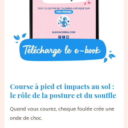
Course à pied et impacts au sol :
le rôle de la posture et du souffle
Quand vous courez, chaque foulée crée une
onde de choc.