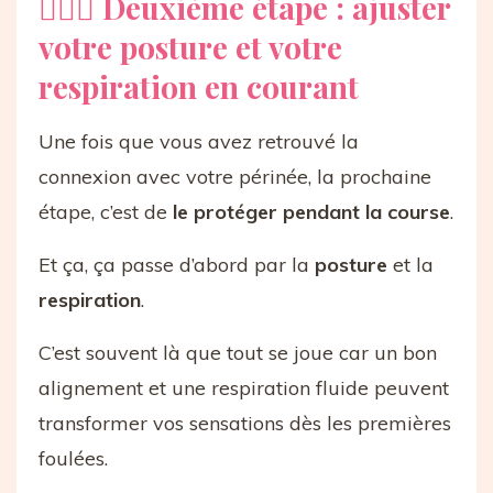
🧘🏻‍♀️ Deuxième étape : ajuster
votre posture et votre
respiration en courant
Une fois que vous avez retrouvé la
connexion avec votre périnée, la prochaine
étape, c’est de
le protéger pendant la course
.
Et ça, ça passe d’abord par la
posture
et la
respiration
.
C’est souvent là que tout se joue car un bon
alignement et une respiration fluide peuvent
transformer vos sensations dès les premières
foulées.