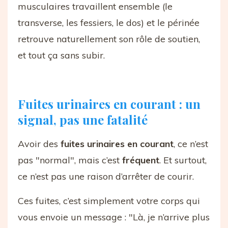
musculaires travaillent ensemble (le
transverse, les fessiers, le dos) et le périnée
retrouve naturellement son rôle de soutien,
et tout ça sans subir.
Fuites urinaires en courant : un
signal, pas une fatalité
Avoir des
fuites urinaires en courant
, ce n’est
pas "normal", mais c’est
fréquent
. Et surtout,
ce n’est pas une raison d’arrêter de courir.
Ces fuites, c’est simplement votre corps qui
vous envoie un message : "Là, je n’arrive plus