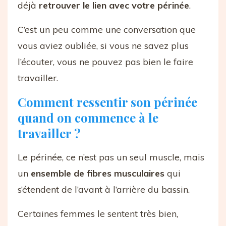
déjà
retrouver le lien avec votre périnée
.
C’est un peu comme une conversation que
vous aviez oubliée, si vous ne savez plus
l’écouter, vous ne pouvez pas bien le faire
travailler.
Comment ressentir son périnée
quand on commence à le
travailler ?
Le périnée, ce n’est pas un seul muscle, mais
un
ensemble de fibres musculaires
qui
s’étendent de l’avant à l’arrière du bassin.
Certaines femmes le sentent très bien,