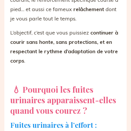
pied… et aussi ce fameux
relâchement
dont
je vous parle tout le temps.
L’objectif, c’est que vous puissiez
continuer à
courir sans honte, sans protections, et en
respectant le rythme d’adaptation de votre
corps
.
💧 Pourquoi les fuites
urinaires apparaissent-elles
quand vous courez ?
Fuites urinaires à l’effort :