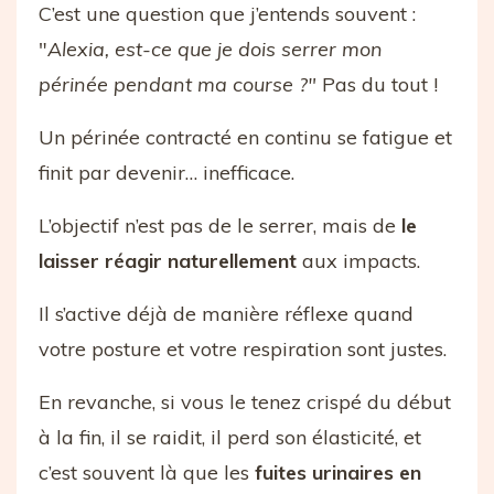
C’est une question que j’entends souvent :
"
Alexia, est-ce que je dois serrer mon
périnée pendant ma course ?"
Pas du tout !
Un périnée contracté en continu se fatigue et
finit par devenir… inefficace.
L’objectif n’est pas de le serrer, mais de
le
laisser réagir naturellement
aux impacts.
Il s’active déjà de manière réflexe quand
votre posture et votre respiration sont justes.
En revanche, si vous le tenez crispé du début
à la fin, il se raidit, il perd son élasticité, et
c’est souvent là que les
fuites urinaires en