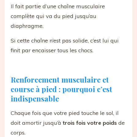
Il fait partie d’une chaîne musculaire
complète qui va du pied jusqu’au
diaphragme.
Si cette chaîne n’est pas solide, c’est lui qui
finit par encaisser tous les chocs.
Renforcement musculaire et
course à pied : pourquoi c’est
indispensable
Chaque fois que votre pied touche le sol, il
doit amortir jusqu’à
trois fois votre poids
de
corps.