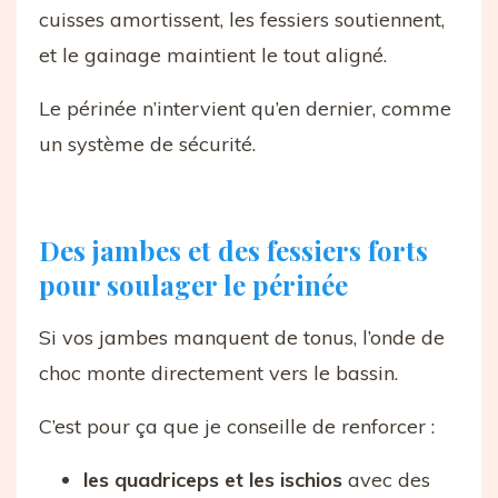
cuisses amortissent, les fessiers soutiennent,
et le gainage maintient le tout aligné.
Le périnée n’intervient qu’en dernier, comme
un système de sécurité.
Des jambes et des fessiers forts
pour soulager le périnée
Si vos jambes manquent de tonus, l’onde de
choc monte directement vers le bassin.
C’est pour ça que je conseille de renforcer :
les quadriceps et les ischios
avec des