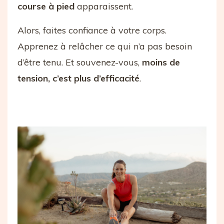
course à pied
apparaissent.
Alors, faites confiance à votre corps.
Apprenez à relâcher ce qui n’a pas besoin
d’être tenu. Et souvenez-vous,
moins de
tension, c’est plus d’efficacité
.