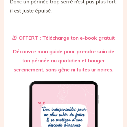
Donc un périnée trop serré n’est pas plus fort,
il est juste épuisé.
🎁
OFFERT : Télécharge ton
e-book gratuit
Découvre mon guide pour prendre soin de
ton périnée au quotidien et bouger
sereinement, sans gêne ni fuites urinaires.