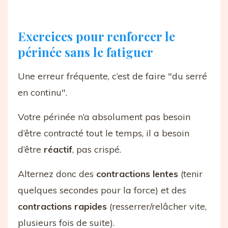
Exercices pour renforcer le
périnée sans le fatiguer
Une erreur fréquente, c’est de faire "du serré
en continu".
Votre périnée n’a absolument pas besoin
d’être contracté tout le temps, il a besoin
d’être
réactif
, pas crispé.
Alternez donc des
contractions lentes
(tenir
quelques secondes pour la force) et des
contractions rapides
(resserrer/relâcher vite,
plusieurs fois de suite).