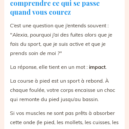
comprendre ce qui se passe
quand vous courez
C’est une question que j’entends souvent :
"
Alexia, pourquoi j’ai des fuites alors que je
fais du sport, que je suis active et que je
prends soin de moi ?"
La réponse, elle tient en un mot :
impact
.
La course à pied est un sport à rebond. À
chaque foulée, votre corps encaisse un choc
qui remonte du pied jusqu’au bassin.
Si vos muscles ne sont pas prêts à absorber
cette onde (le pied, les mollets, les cuisses, les