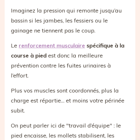
Imaginez la pression qui remonte jusqu’au
bassin si les jambes, les fessiers ou le
gainage ne tiennent pas le coup.
Le
renforcement musculaire
spécifique à la
course à pied
est donc la meilleure
prévention contre les fuites urinaires à
l’effort.
Plus vos muscles sont coordonnés, plus la
charge est répartie… et moins votre périnée
subit.
On peut parler ici de "travail d’équipe" : le
pied encaisse, les mollets stabilisent, les