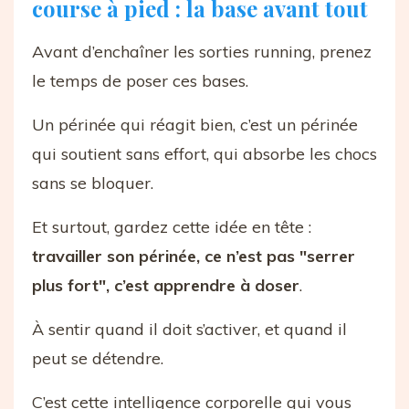
course à pied : la base avant tout
Avant d’enchaîner les sorties running, prenez
le temps de poser ces bases.
Un périnée qui réagit bien, c’est un périnée
qui soutient sans effort, qui absorbe les chocs
sans se bloquer.
Et surtout, gardez cette idée en tête :
travailler son périnée, ce n’est pas "serrer
plus fort", c’est apprendre à doser
.
À sentir quand il doit s’activer, et quand il
peut se détendre.
C’est cette intelligence corporelle qui vous