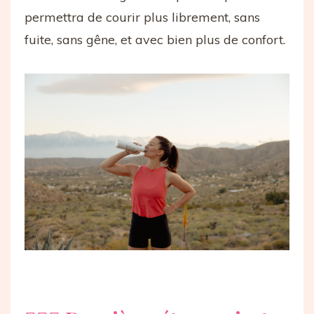
permettra de courir plus librement, sans
fuite, sans gêne, et avec bien plus de confort.