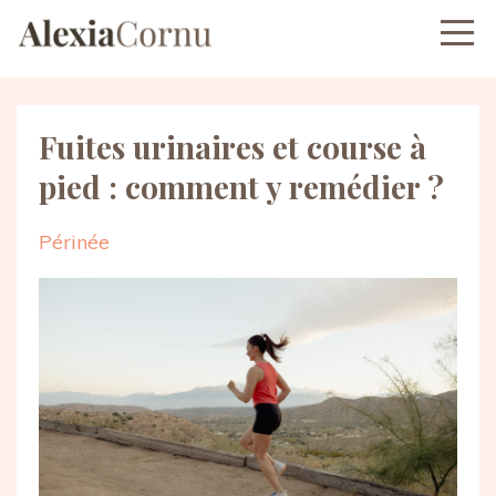
Fuites urinaires et course à
pied : comment y remédier ?
Périnée