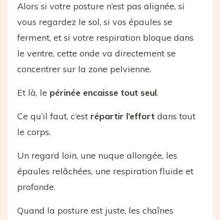
Alors si votre posture n’est pas alignée, si
vous regardez le sol, si vos épaules se
ferment, et si votre respiration bloque dans
le ventre, cette onde va directement se
concentrer sur la zone pelvienne.
Et là, le
périnée encaisse tout seul
.
Ce qu’il faut, c’est
répartir l’effort
dans tout
le corps.
Un regard loin, une nuque allongée, les
épaules relâchées, une respiration fluide et
profonde.
Quand la posture est juste, les chaînes